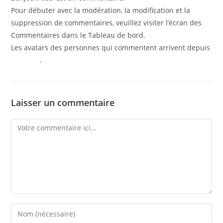
Pour débuter avec la modération, la modification et la
suppression de commentaires, veuillez visiter l’écran des
Commentaires dans le Tableau de bord.
Les avatars des personnes qui commentent arrivent depuis
Gravatar
.
Laisser un commentaire