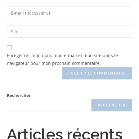
Enregistrer mon nom, mon e-mail et mon site dans le
navigateur pour mon prochain commentaire.
Rechercher
RECHERCHER
Articles récents